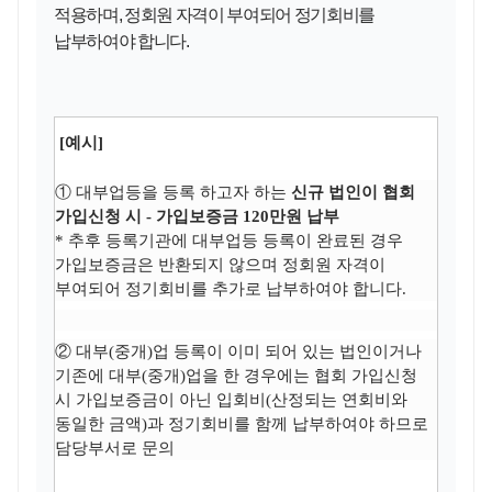
적용하며
,
정회원 자격이 부여되어 정기회비를
납부하여야 합니다
.
[예시]
① 대부업등을 등록 하고자 하는
신규 법인이 협회
가입신청 시 - 가입보증금 120만원 납부
* 추후 등록기관에 대부업등 등록이 완료된 경우
가입보증금은 반환되지 않으며
정회원 자격이
부여되어
정기회비를 추가로 납부하여야 합니다.
② 대부(중개)업 등록이 이미 되어 있는 법인이거나
기존에 대부(중개)업을 한 경우에는 협회 가입신청
시
가입보증금이 아닌 입회비(산정되는 연회비와
동일한 금액)과 정기회비를 함께 납부하여야 하므로
담당부서로 문의