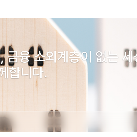
, 금융 소외계층이 없는 세
께합니다.