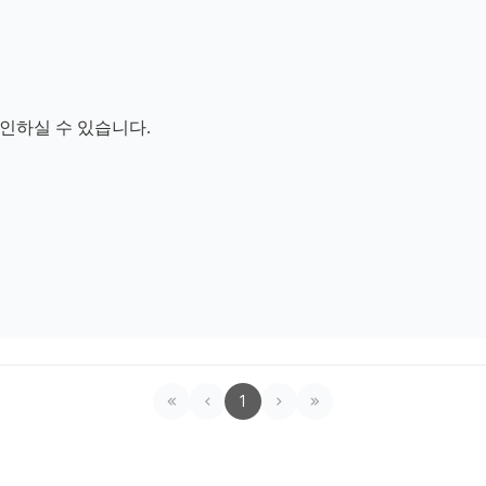
확인하실 수 있습니다.
1