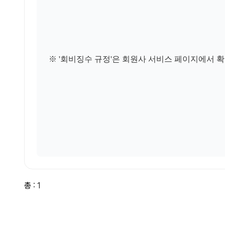
※ '회비징수 규정'은 회원사 서비스 페이지에서 
총
: 1